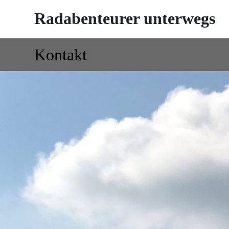
Radabenteurer unterwegs
Kontakt