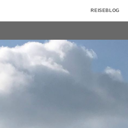
REISEBLOG